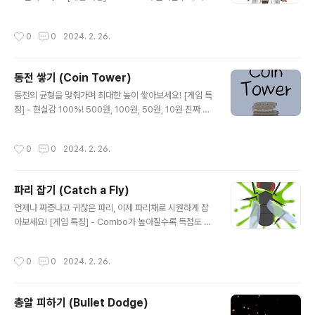
도 높아집니다! - 전세계 사람들과 순위를 경쟁해보세요!
★ 게임 중간중간 불쑥 나오는 불쾌한 광고는 없습니다 ★
작성시간
0
0
2024. 2. 26.
★ 광고 없이 100% 무료로 무제한 플레이 가능합니다 ★
(단, Game Over 된 경우 광고를 시청하면 게임을 한 번
더 이어서 할 수 있습니다.) ▼▼▼ 게임 다운로드 ▼▼
동전 쌓기 (Coin Tower)
▼ 모기 잡기 - Google Play 앱 짜증나는 모기들을 마음
글 내용
것 잡아보세요! play.google.com
동전의 균형을 맞춰가며 최대한 높이 쌓아보세요! [게임 특
징] - 현실감 100%! 500원, 100원, 50원, 10원 진짜 동
전 그래픽과 높이 반영! - 원터치 조작으로 간편한 게임 플
레이가 가능합니다! - 전 세계 사람들과 순위 경쟁을 즐겨
작성시간
0
0
2024. 2. 26.
보세요! ★ 게임 중간중간 불쑥 나오는 불쾌한 광고가 없습
니다 ★ 단, 유저께서 원하실 때만 광고를 시청하시면 되
고, 광고 1회 시청을 완료시면 5번의 게임 플레이가 가능합
파리 잡기 (Catch a Fly)
니다. ▼▼▼ 게임 다운로드 ▼▼▼ 동전 쌓기 - Googl
글 내용
e Play 앱 진짜 동전을 차곡차곡 쌓아 최고 높이에 도전하
언제나 짜증나고 귀찮은 파리, 이제 파리채로 시원하게 잡
세요! play.google.com
아보세요! [게임 특징] - Combo가 높아질수록 득점도 높
아집니다! - 전세계 사람들과 순위를 경쟁해보세요! ★ 게
임 중간중간 불쑥 나오는 불쾌한 광고는 없습니다 ★ ★ 광
작성시간
0
0
2024. 2. 26.
고 없이 100% 무료로 무제한 플레이 가능합니다 ★ (단,
Game Over 된 경우 광고를 시청하면 게임을 한 번 더 이
어서 할 수 있습니다.) ▼▼▼ 게임 다운로드 ▼▼▼ Cat
총알 피하기 (Bullet Dodge)
ch a Fly - Google Play 앱 Catch a fly with fly swat
글 내용