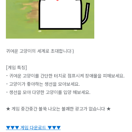
귀여운 고양이의 세계로 초대합니다:)
[게임 특징]
- 귀여운 고양이를 간단한 터치로 점프시켜 장애물을 피해보세요.
- 고양이가 좋아하는 생선을 모아보세요.
- 생선을 모아 다양한 고양이를 입양 해보세요.
★ 게임 중간중간 불쑥 나오는 불쾌한 광고가 없습니다 ★
▼▼▼ 게임 다운로드 ▼▼▼